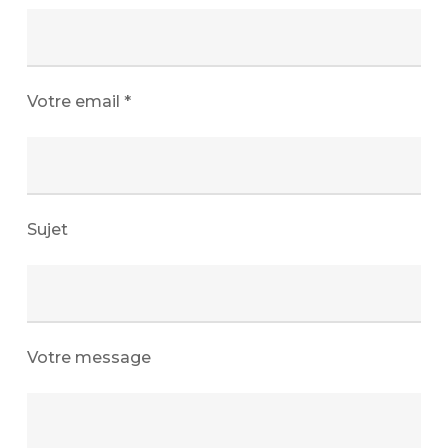
Votre email *
Sujet
Votre message