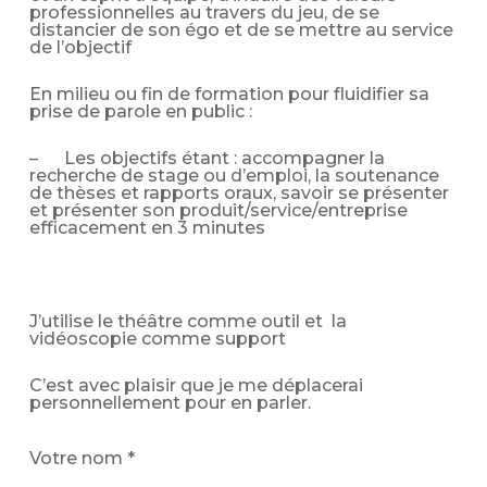
professionnelles au travers du jeu, de se
distancier de son égo et de se mettre au service
de l’objectif
En milieu ou fin de formation pour fluidifier sa
prise de parole en public :
– Les objectifs étant : accompagner la
recherche de stage ou d’emploi, la soutenance
de thèses et rapports oraux, savoir se présenter
et présenter son produit/service/entreprise
efficacement en 3 minutes
J’utilise le théâtre comme outil et la
vidéoscopie comme support
C’est avec plaisir que je me déplacerai
personnellement pour en parler.
Votre nom *