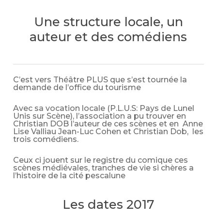
Une structure locale, un
auteur et des comédiens
C’est vers Théâtre PLUS que s’est tournée la
demande de l’office du tourisme
Avec sa vocation locale (P.L.U.S: Pays de Lunel
Unis sur Scène), l’association a pu trouver en
Christian DOB l’auteur de ces scènes et en Anne
Lise Valliau Jean-Luc Cohen et Christian Dob, les
trois comédiens.
Ceux ci jouent sur le registre du comique ces
scènes médiévales, tranches de vie si chères a
l’histoire de la cité pescalune
Les dates 2017