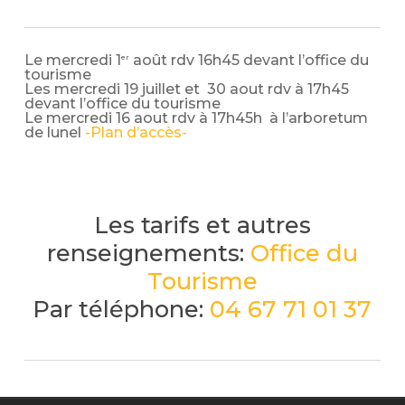
Le mercredi 1
août rdv 16h45 devant l’office du
er
tourisme
Les mercredi 19 juillet et 30 aout rdv à 17h45
devant l’office du tourisme
Le mercredi 16 aout rdv à 17h45h à l’arboretum
de lunel
-Plan d’accès-
Les tarifs et autres
renseignements:
Office du
Tourisme
Par téléphone:
04 67 71 01 37