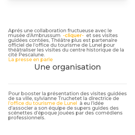
Aprés une collaboration fructueuse avec le
musée d’Ambrussum
-cliquer-
et ses visites
guidées contées, Théâtre plus est partenaire
officiel de l’office du tourisme de Lunel pour
théâtraliser les visites du centre historique de la
cité Pescalune.
La presse en parle
Une organisation
Pour booster la présentation des visites guidées
de sa ville, sylvianne Truchetet la directrice de
l’office du tourisme de Lunel
à eu l’idée
d’associer a son équipe de supers guides des
scénettes d’époque jouées par des comédiens
professionnels.