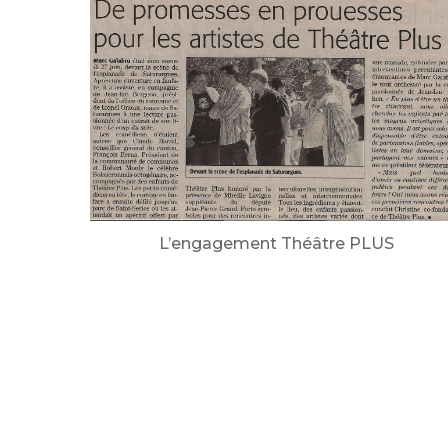
L’engagement Théâtre PLUS