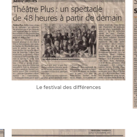
Le festival des différences