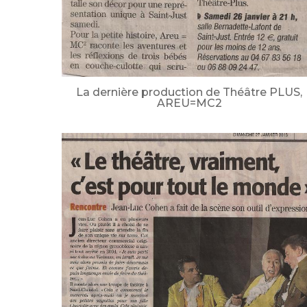
La dernière production de Théâtre PLUS,
AREU=MC2