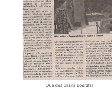
Que des bilans positifs!