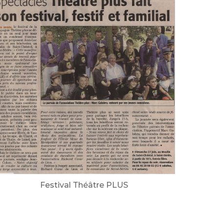
Festival Théâtre PLUS