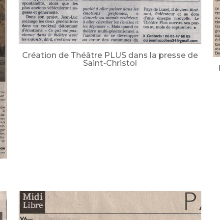
Création de Théâtre PLUS dans la presse de
Saint-Christol