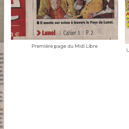
Première page du Midi Libre
U