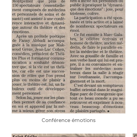
Conférence émotions