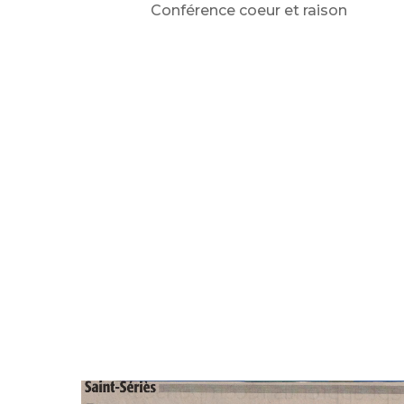
Conférence coeur et raison