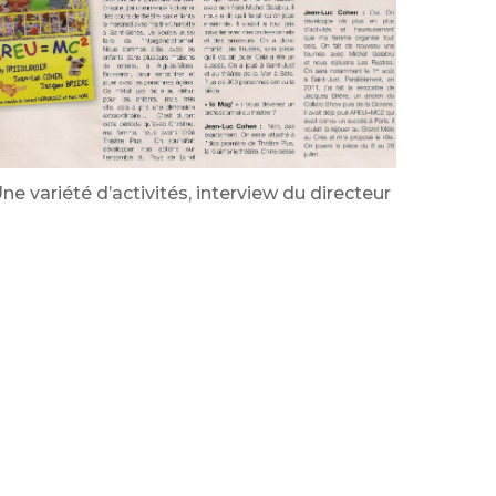
ne variété d’activités, interview du directeur