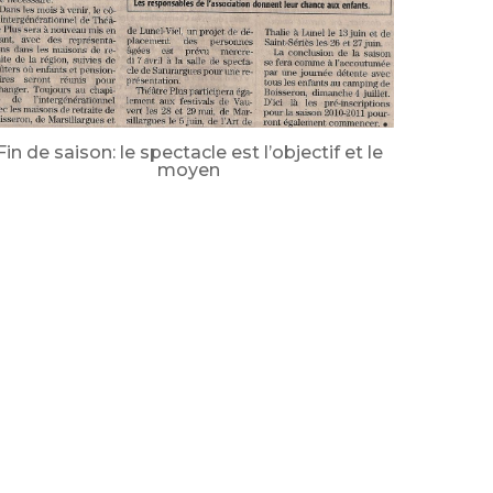
Fin de saison: le spectacle est l’objectif et le
moyen