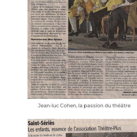
Jean-luc Cohen, la passion du théâtre