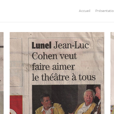
Accueil
Présentati