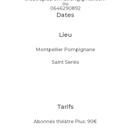
ou
0646290892
Dates
Lieu
Montpellier Pompignane
Saint Seriès
Tarifs
Abonnés théâtre Plus: 90€