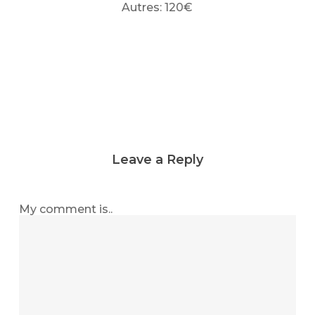
Autres: 120€
Leave a Reply
My comment is..