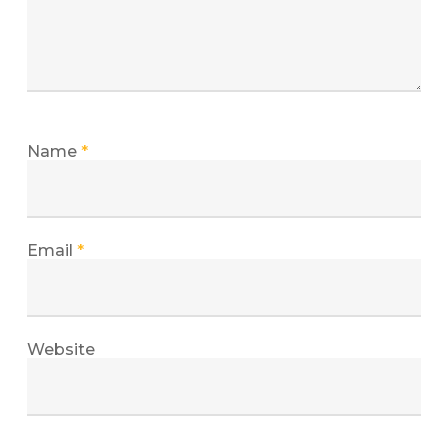
Name
*
Email
*
Website