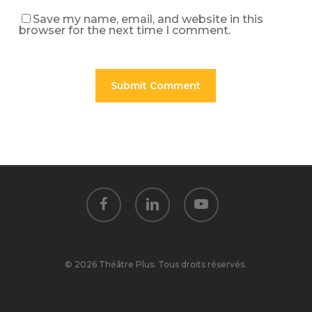
Save my name, email, and website in this
browser for the next time I comment.
facebook
linkedin
youtube
© 2026 Théâtre Plus. Tous droits réservés.