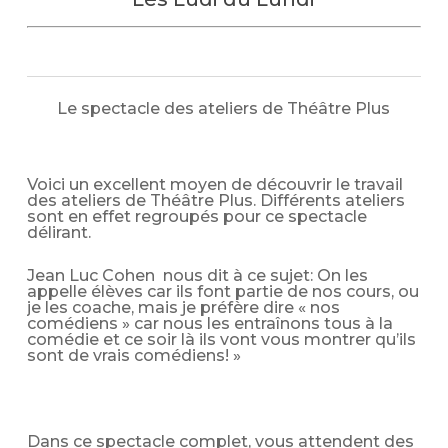
Le spectacle des ateliers de Théâtre Plus
Voici un excellent moyen de découvrir le travail
des ateliers de Théâtre Plus. Différents ateliers
sont en effet regroupés pour ce spectacle
délirant.
Jean Luc Cohen nous dit à ce sujet: On les
appelle élèves car ils font partie de nos cours, ou
je les coache, mais je préfère dire « nos
comédiens » car nous les entraînons tous à la
comédie et ce soir là ils vont vous montrer qu’ils
sont de vrais comédiens! »
Dans ce spectacle complet, vous attendent des