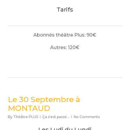
Tarifs
Abonnés théâtre Plus: 90€
Autres: 120€
Le 30 Septembre à
MONTAUD
By
Théâtre PLUS
Ça s'est passé...
No Comments
Les Ludi du Lundi