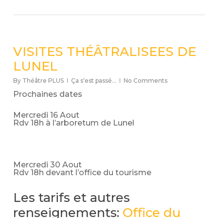
VISITES THÉÂTRALISEES DE
LUNEL
By
Théâtre PLUS
Ça s'est passé...
No Comments
Prochaines dates
Mercredi 16 Aout
Rdv 18h à l’arboretum de Lunel
Mercredi 30 Aout
Rdv 18h devant l’office du tourisme
Les tarifs et autres
renseignements:
Office du