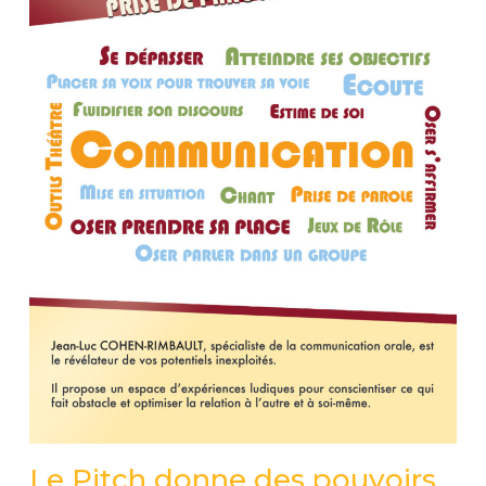
Le Pitch donne des pouvoirs