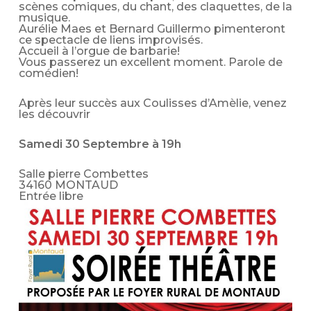
scènes comiques, du chant, des claquettes, de la
musique.
Aurélie Maes et Bernard Guillermo pimenteront
ce spectacle de liens improvisés.
Accueil à l’orgue de barbarie!
Vous passerez un excellent moment. Parole de
comédien!
Après leur succès aux Coulisses d’Amèlie, venez
les découvrir
Samedi 30 Septembre à 19h
Salle pierre Combettes
34160 MONTAUD
Entrée libre