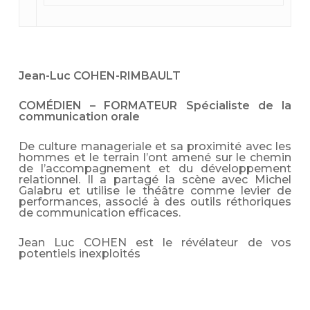
Jean-Luc COHEN-RIMBAULT
COMÉDIEN – FORMATEUR Spécialiste de la
communication orale
De culture manageriale et sa proximité avec les
hommes et le terrain l’ont amené sur le chemin
de l’accompagnement et du développement
relationnel. Il a partagé la scène avec Michel
Galabru et utilise le théâtre comme levier de
performances, associé à des outils réthoriques
de communication efficaces.
Jean Luc COHEN est le révélateur de vos
potentiels inexploités