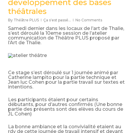
developpement des bases
théâtrales
By
Théâtre PLUS
Ça s'est passé...
No Comments
Samedi dernier dans les locaux de l’art de Thalie,
s’est déroulé la 10eme session de l’atelier
communication de Théâtre PLUS proposé par
l’Art de Thalie.
Ce stage s’est déroulé sur 1 journée animé par
Catherine lampito pour la partie technique et
Jean luc Cohen pour la partie travail sur textes et
intentions.
Les participants étaient pour certains
débutants, pour d’autres confirmés (Une bonne
partie des présents sont des elèves du cours de
JL Cohen)
La bonne ambiance et la convivialité etaient au
rdv de cette journée de travail intensif et devant