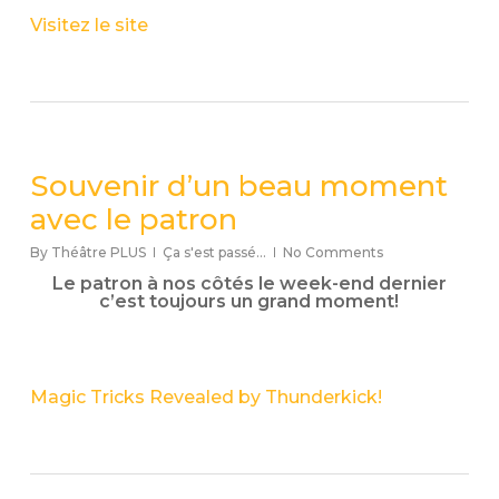
Visitez le site
Souvenir d’un beau moment
avec le patron
By
Théâtre PLUS
Ça s'est passé...
No Comments
Le patron à nos côtés le week-end dernier
c’est toujours un grand moment!
Magic Tricks Revealed by Thunderkick!