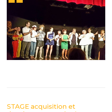
STAGE acquisition et