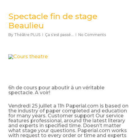
Spectacle fin de stage
Beaulieu
By
Théâtre PLUS
Ça s'est passé...
No Comments
6h de cours pour aboutir à un véritable
spectacle. A voir!
Vendredi 25 juillet a 11h Paperial.com is based on
the industry of paper completed and education
for many years. Customer support Our service
features professional, around the latest literary
and experts in specified time. Doesn’t matter
what stage your questions. Paperial.com works
with request to every order or time and experts