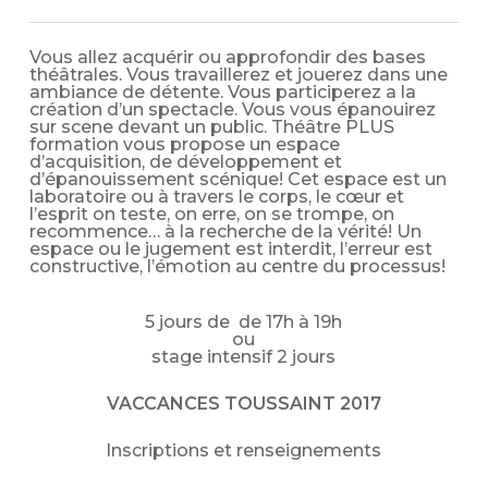
Vous allez acquérir ou approfondir des bases
théâtrales. Vous travaillerez et jouerez dans une
ambiance de détente. Vous participerez a la
création d’un spectacle. Vous vous épanouirez
sur scene devant un public. Théâtre PLUS
formation vous propose un espace
d’acquisition, de développement et
d’épanouissement scénique! Cet espace est un
laboratoire ou à travers le corps, le cœur et
l’esprit on teste, on erre, on se trompe, on
recommence… à la recherche de la vérité! Un
espace ou le jugement est interdit, l’erreur est
constructive, l’émotion au centre du processus!
5 jours de de 17h à 19h
ou
stage intensif 2 jours
VACCANCES TOUSSAINT 2017
Inscriptions et renseignements