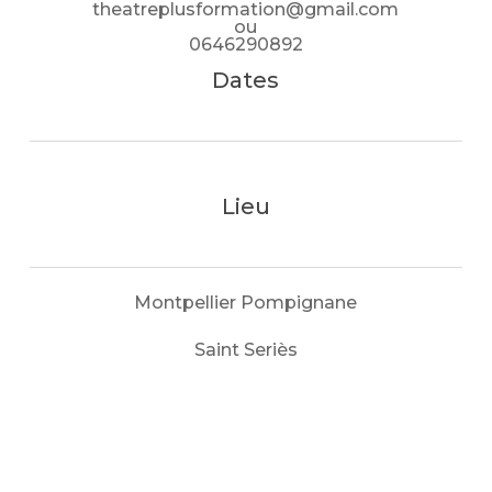
theatreplusformation@gmail.com
ou
0646290892
Dates
Lieu
Montpellier Pompignane
Saint Seriès