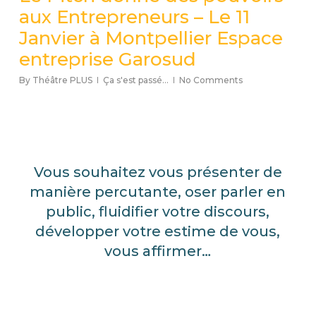
aux Entrepreneurs – Le 11
Janvier à Montpellier Espace
entreprise Garosud
By
Théâtre PLUS
Ça s'est passé...
No Comments
Vous souhaitez vous présenter de
manière percutante, oser parler en
public, fluidifier votre discours,
développer votre estime de vous,
vous affirmer…