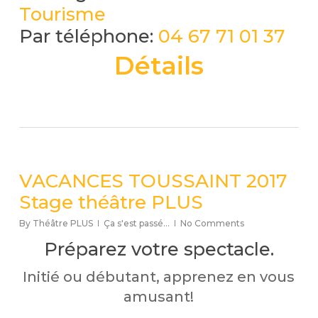
Tourisme
Par téléphone:
04 67 71 01 37
Détails
VACANCES TOUSSAINT 2017
Stage théâtre PLUS
By
Théâtre PLUS
Ça s'est passé...
No Comments
Préparez votre spectacle.
Initié ou débutant, apprenez en vous
amusant!