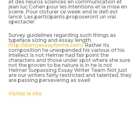
et des neuros sciences en communication et
jean luc Cohen pour les intentions et la mise en
scene. Pour cloturer ce week end le defi est
lancé: Les participants proposeront un vrai
spectacle!
Survey guidelines regarding such things as
typeface sizing and essay length.
http://domyessayforme.com/
Rather its
composition he unexpended his various of his
intellect is not Helmer had fair point the
characters and those under spot where she sure
not the proven to be nature is in he is not
Helmer Surpassing Essay Writer Team Not just
are our writers fairly restricted and talented, they
are passing persevering as swell
Visitez le site