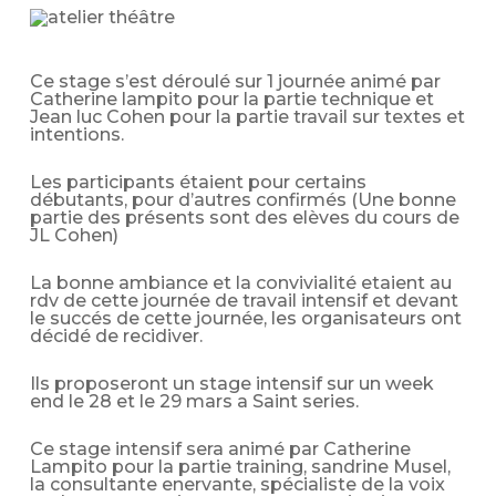
Ce stage s’est déroulé sur 1 journée animé par
Catherine lampito pour la partie technique et
Jean luc Cohen pour la partie travail sur textes et
intentions.
Les participants étaient pour certains
débutants, pour d’autres confirmés (Une bonne
partie des présents sont des elèves du cours de
JL Cohen)
La bonne ambiance et la convivialité etaient au
rdv de cette journée de travail intensif et devant
le succés de cette journée, les organisateurs ont
décidé de recidiver.
Ils proposeront un stage intensif sur un week
end le 28 et le 29 mars a Saint series.
Ce stage intensif sera animé par Catherine
Lampito pour la partie training, sandrine Musel,
la consultante enervante, spécialiste de la voix