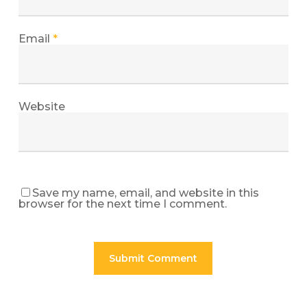
Email
*
Website
Save my name, email, and website in this
browser for the next time I comment.